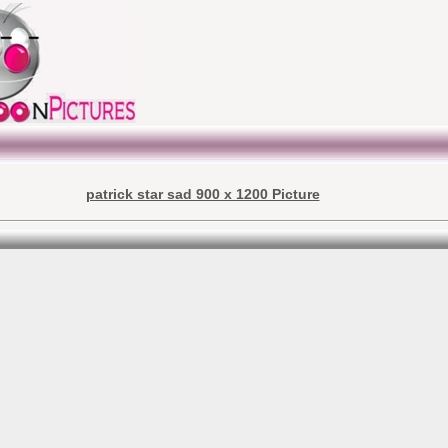
patrick star sad 900 x 1200 Picture