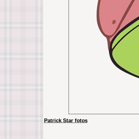
Patrick Star fotos